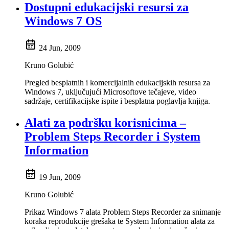
Dostupni edukacijski resursi za
Windows 7 OS
24 Jun, 2009
Kruno Golubić
Pregled besplatnih i komercijalnih edukacijskih resursa za
Windows 7, uključujući Microsoftove tečajeve, video
sadržaje, certifikacijske ispite i besplatna poglavlja knjiga.
Alati za podršku korisnicima –
Problem Steps Recorder i System
Information
19 Jun, 2009
Kruno Golubić
Prikaz Windows 7 alata Problem Steps Recorder za snimanje
koraka reprodukcije grešaka te System Information alata za