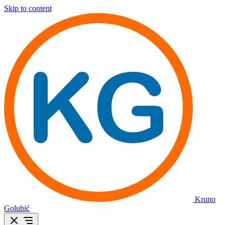
Skip to content
Kruno
Golubić