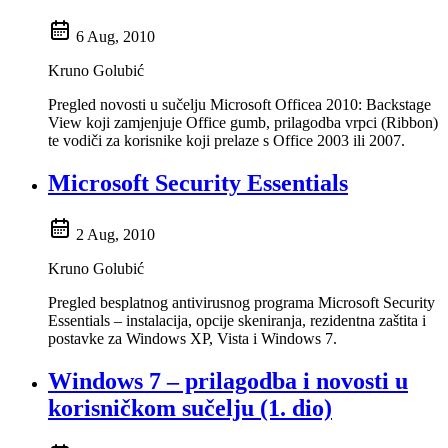
6 Aug, 2010
Kruno Golubić
Pregled novosti u sučelju Microsoft Officea 2010: Backstage
View koji zamjenjuje Office gumb, prilagodba vrpci (Ribbon)
te vodiči za korisnike koji prelaze s Office 2003 ili 2007.
Microsoft Security Essentials
2 Aug, 2010
Kruno Golubić
Pregled besplatnog antivirusnog programa Microsoft Security
Essentials – instalacija, opcije skeniranja, rezidentna zaštita i
postavke za Windows XP, Vista i Windows 7.
Windows 7 – prilagodba i novosti u
korisničkom sučelju (1. dio)