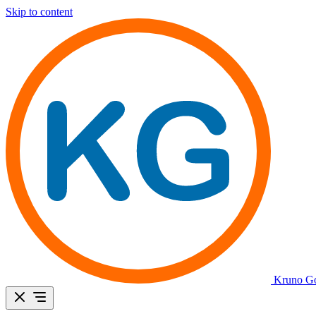
Skip to content
Kruno Go