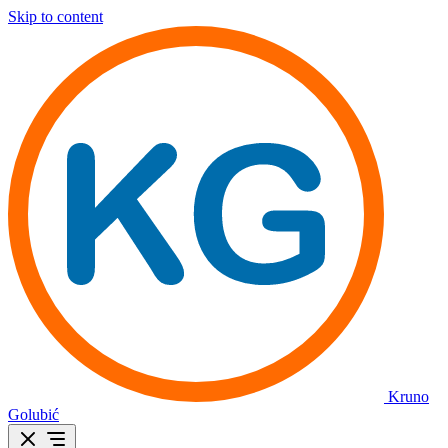
Skip to content
Kruno
Golubić