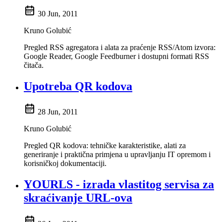
30 Jun, 2011
Kruno Golubić
Pregled RSS agregatora i alata za praćenje RSS/Atom izvora:
Google Reader, Google Feedburner i dostupni formati RSS
čitača.
Upotreba QR kodova
28 Jun, 2011
Kruno Golubić
Pregled QR kodova: tehničke karakteristike, alati za
generiranje i praktična primjena u upravljanju IT opremom i
korisničkoj dokumentaciji.
YOURLS - izrada vlastitog servisa za
skraćivanje URL-ova