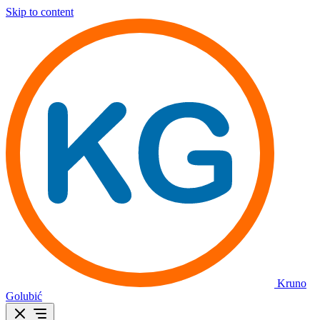
Skip to content
Kruno
Golubić