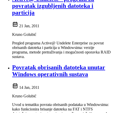
povratak izgubljenih datoteka i
particija
21 Jan, 2011
Kruno Golubić
Pregled programa Active@ Undelete Enterprise za povrat
obrisanih datoteka i particija u Windowsima: verzije
programa, metode pretraživanja i mogućnosti oporavka RAID
sustava.
Povratak obrisanih datoteka unutar
Windows operativnih sustava
14 Jan, 2011
Kruno Golubić
Uvod u tematiku povrata obrisanih podataka u Windowsima:
kako funkcionira brisanje datoteka na FAT i NTFS