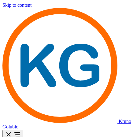
Skip to content
Kruno
Golubić