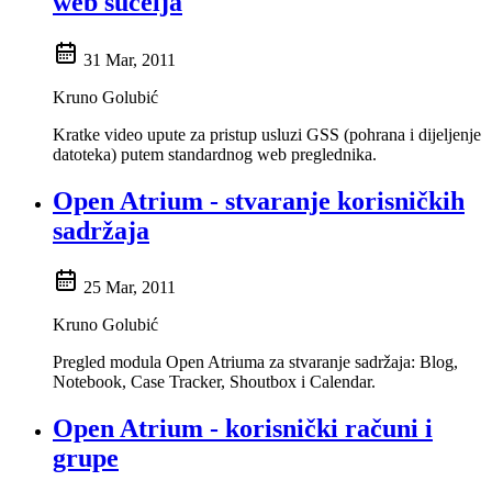
web sučelja
31 Mar, 2011
Kruno Golubić
Kratke video upute za pristup usluzi GSS (pohrana i dijeljenje
datoteka) putem standardnog web preglednika.
Open Atrium - stvaranje korisničkih
sadržaja
25 Mar, 2011
Kruno Golubić
Pregled modula Open Atriuma za stvaranje sadržaja: Blog,
Notebook, Case Tracker, Shoutbox i Calendar.
Open Atrium - korisnički računi i
grupe