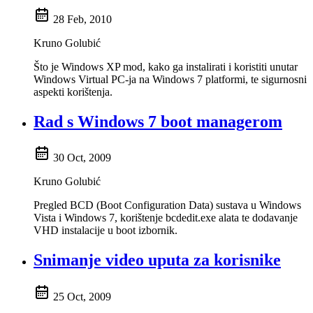
28 Feb, 2010
Kruno Golubić
Što je Windows XP mod, kako ga instalirati i koristiti unutar
Windows Virtual PC-ja na Windows 7 platformi, te sigurnosni
aspekti korištenja.
Rad s Windows 7 boot managerom
30 Oct, 2009
Kruno Golubić
Pregled BCD (Boot Configuration Data) sustava u Windows
Vista i Windows 7, korištenje bcdedit.exe alata te dodavanje
VHD instalacije u boot izbornik.
Snimanje video uputa za korisnike
25 Oct, 2009