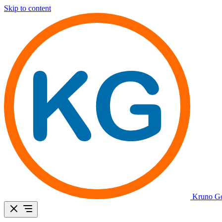
Skip to content
Kruno Go