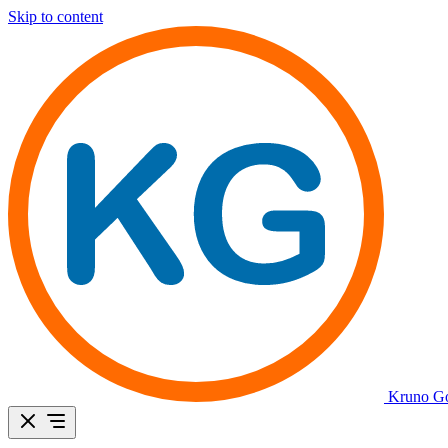
Skip to content
Kruno Go