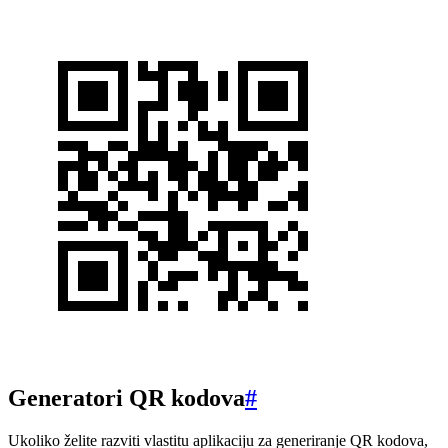
Generatori QR kodova
#
Ukoliko želite razviti vlastitu aplikaciju za generiranje QR kodova,