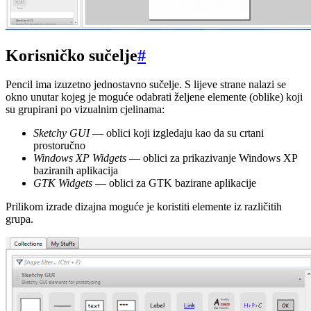
Korisničko sučelje
#
Pencil ima izuzetno jednostavno sučelje. S lijeve strane nalazi se
okno unutar kojeg je moguće odabrati željene elemente (oblike) koji
su grupirani po vizualnim cjelinama:
Sketchy GUI
— oblici koji izgledaju kao da su crtani
prostoručno
Windows XP Widgets
— oblici za prikazivanje Windows XP
baziranih aplikacija
GTK Widgets
— oblici za GTK bazirane aplikacije
Prilikom izrade dizajna moguće je koristiti elemente iz različitih
grupa.