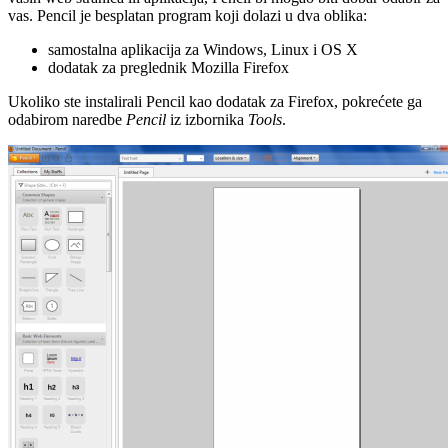
vas. Pencil je besplatan program koji dolazi u dva oblika:
samostalna aplikacija za Windows, Linux i OS X
dodatak za preglednik Mozilla Firefox
Ukoliko ste instalirali Pencil kao dodatak za Firefox, pokrećete ga
odabirom naredbe
Pencil
iz izbornika
Tools
.