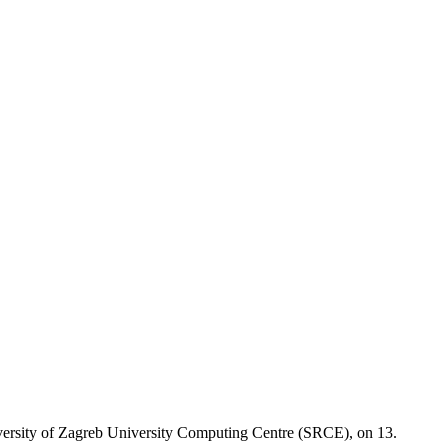
niversity of Zagreb University Computing Centre (SRCE), on 13.