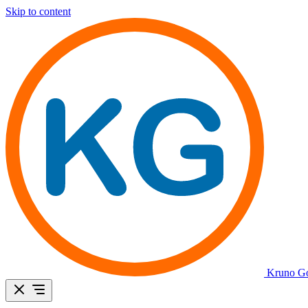
Skip to content
Kruno Go