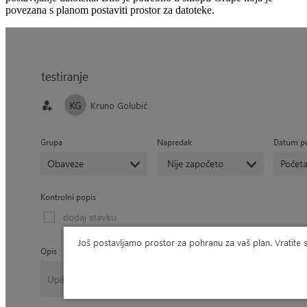
povezana s planom postaviti prostor za datoteke.