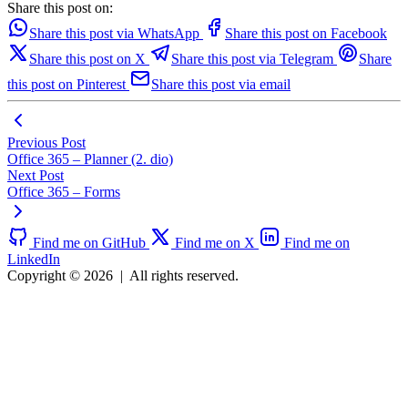
Share this post on:
Share this post via WhatsApp
Share this post on Facebook
Share this post on X
Share this post via Telegram
Share
this post on Pinterest
Share this post via email
Previous Post
Office 365 – Planner (2. dio)
Next Post
Office 365 – Forms
Find me on GitHub
Find me on X
Find me on
LinkedIn
Copyright © 2026
|
All rights reserved.