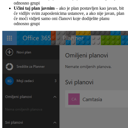
odnosno grupi
Učini taj plan javnim
– ako je plan postavljen kao javan, bit
će vidljiv svim zaposlenicima ustanove, a ako nije javan, plan
će moći vidjeti samo oni članovi koje dodijelite planu
odnosno grupi