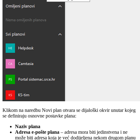
Klikom na naredbu Novi plan otvara se dijaloški okvir unutar kojeg
se definiraju osnovne postavke plana:
Naziv plana
Adresa e-pošte plana
– adresa mora biti jedinstvena i ne
može biti adresa koja je već dodijeljena nekom drugom planu