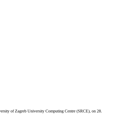
niversity of Zagreb University Computing Centre (SRCE), on 28.