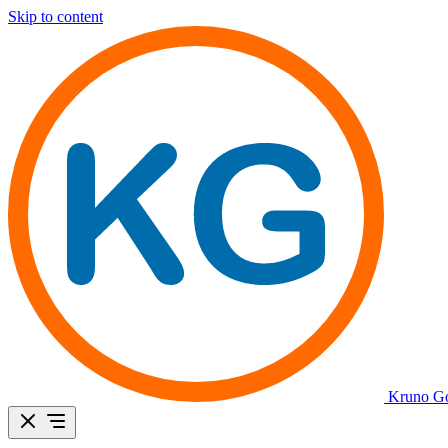
Skip to content
Kruno Go