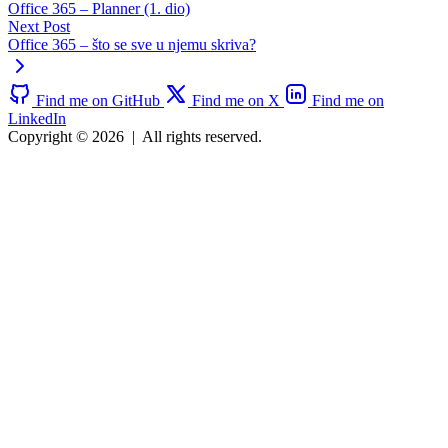
Office 365 – Planner (1. dio)
Next Post
Office 365 – što se sve u njemu skriva?
Find me on GitHub
Find me on X
Find me on
LinkedIn
Copyright © 2026
|
All rights reserved.