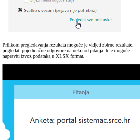
Prilikom pregledavanja rezultata moguće je vidjeti zbirne rezultate,
pogledati pojedinačne odgovore na neko od pitanja ili je moguće
napraviti izvoz podataka u XLSX format.