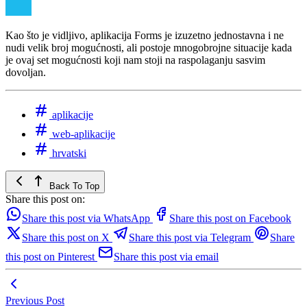
Kao što je vidljivo, aplikacija Forms je izuzetno jednostavna i ne
nudi velik broj mogućnosti, ali postoje mnogobrojne situacije kada
je ovaj set mogućnosti koji nam stoji na raspolaganju sasvim
dovoljan.
aplikacije
web-aplikacije
hrvatski
Back To Top
Share this post on:
Share this post via WhatsApp
Share this post on Facebook
Share this post on X
Share this post via Telegram
Share
this post on Pinterest
Share this post via email
Previous Post