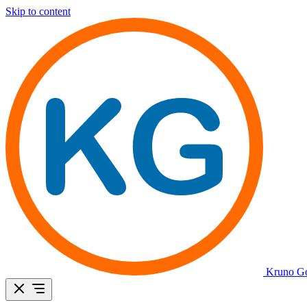
Skip to content
Kruno Go