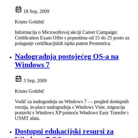
18 Sep, 2009
Kruno Golubić
Informacija o Microsoftovoj akciji Career Campaign:
Certification Exam Offer s popustima od 15 do 25 posto za
polaganje certifikacijskih ispita putem Prometrica.
Nadogradnja postojećeg OS-a na
Windows 7
3 Sep, 2009
Kruno Golubić
Vodič za nadogradnju na Windows 7 — pregled dostupnih
verzija, in-place nadogradnja s Windows Viste, migracija
postavki s Windows XP pomoću Windows Easy Transfer i
USMT alata.
Dostupni edukacijski resursi za