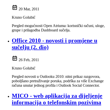
20 Mar, 2011
Kruno Golubić
Pregled mogućnosti Open Atriuma: korisnički računi, uloge,
grupe i prilagodba Dashboard sučelja.
Office 2010 - novosti i promjene u
sučelju (2. dio)
26 Feb, 2011
Kruno Golubić
Pregled novosti u Outlooku 2010: nitni prikaz razgovora,
poboljšano pretraživanje poruka, podrška za više Exchange
računa unutar jednog profila i Outlook Social Connector.
MICO - web aplikacija za dijeljenje
informacija o telefonskim pozivima